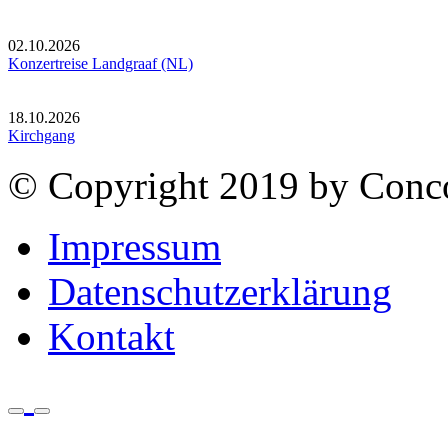
02.10.2026
Konzertreise Landgraaf (NL)
18.10.2026
Kirchgang
© Copyright 2019 by Conco
Impressum
Datenschutzerklärung
Kontakt