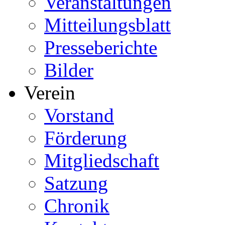
Veranstaltungen
Mitteilungsblatt
Presseberichte
Bilder
Verein
Vorstand
Förderung
Mitgliedschaft
Satzung
Chronik