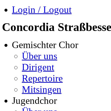
Login / Logout
Concordia Straßbess
Gemischter Chor
Über uns
Dirigent
Repertoire
Mitsingen
Jugendchor