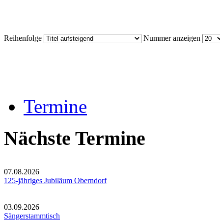
Reihenfolge
Nummer anzeigen
Termine
Nächste Termine
07.08.2026
125-jähriges Jubiläum Oberndorf
03.09.2026
Sängerstammtisch