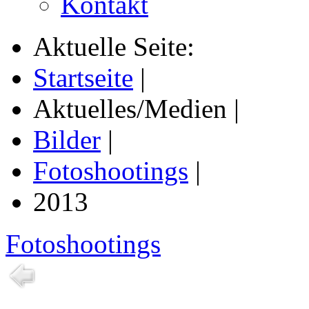
Kontakt
Aktuelle Seite:
Startseite
|
Aktuelles/Medien
|
Bilder
|
Fotoshootings
|
2013
Fotoshootings