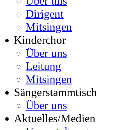
Über uns
Dirigent
Mitsingen
Kinderchor
Über uns
Leitung
Mitsingen
Sängerstammtisch
Über uns
Aktuelles/Medien